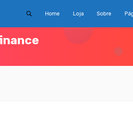
Home
Loja
Sobre
Pág
finance