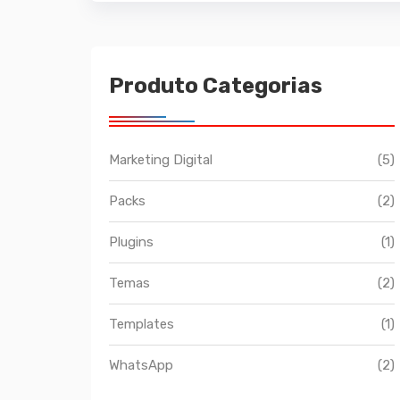
Produto Categorias
Marketing Digital
(5)
Packs
(2)
Plugins
(1)
Temas
(2)
Templates
(1)
WhatsApp
(2)