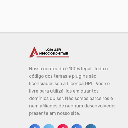
Nosso conteúdo é 100% legal. Todo o
código dos temas e plugins são
licenciados sob a Licença GPL. Você é
livre para utilizá-los em quantos
domínios quiser. Não somos parceiros e
nem afiliados de nenhum desenvolvedor
presente em nosso site.