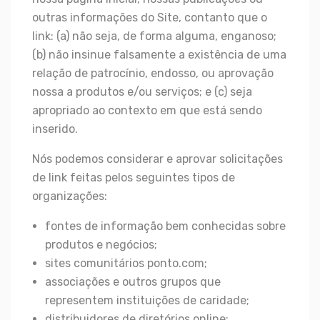
outras informações do Site, contanto que o
link: (a) não seja, de forma alguma, enganoso;
(b) não insinue falsamente a existência de uma
relação de patrocínio, endosso, ou aprovação
nossa a produtos e/ou serviços; e (c) seja
apropriado ao contexto em que está sendo
inserido.
Nós podemos considerar e aprovar solicitações
de link feitas pelos seguintes tipos de
organizações:
fontes de informação bem conhecidas sobre
produtos e negócios;
sites comunitários ponto.com;
associações e outros grupos que
representem instituições de caridade;
distribuidores de diretórios online;