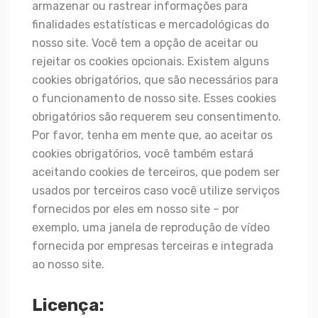
armazenar ou rastrear informações para
finalidades estatísticas e mercadológicas do
nosso site. Você tem a opção de aceitar ou
rejeitar os cookies opcionais. Existem alguns
cookies obrigatórios, que são necessários para
o funcionamento de nosso site. Esses cookies
obrigatórios são requerem seu consentimento.
Por favor, tenha em mente que, ao aceitar os
cookies obrigatórios, você também estará
aceitando cookies de terceiros, que podem ser
usados por terceiros caso você utilize serviços
fornecidos por eles em nosso site – por
exemplo, uma janela de reprodução de vídeo
fornecida por empresas terceiras e integrada
ao nosso site.
Licença: