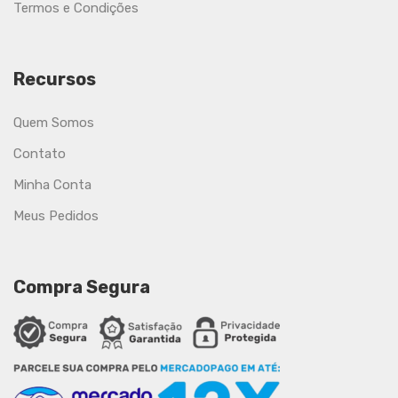
Termos e Condições
Recursos
Quem Somos
Contato
Minha Conta
Meus Pedidos
Compra Segura