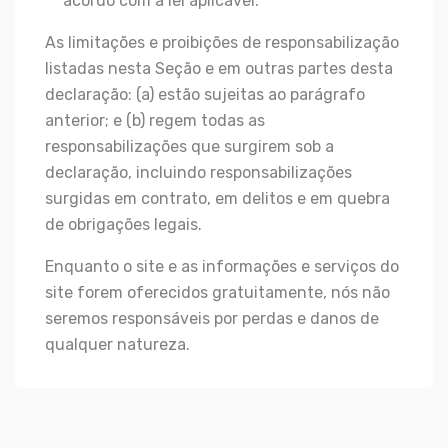
acordo com a lei aplicável.
As limitações e proibições de responsabilização
listadas nesta Seção e em outras partes desta
declaração: (a) estão sujeitas ao parágrafo
anterior; e (b) regem todas as
responsabilizações que surgirem sob a
declaração, incluindo responsabilizações
surgidas em contrato, em delitos e em quebra
de obrigações legais.
Enquanto o site e as informações e serviços do
site forem oferecidos gratuitamente, nós não
seremos responsáveis por perdas e danos de
qualquer natureza.