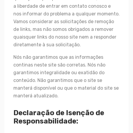
a liberdade de entrar em contato conosco e
nos informar do problema a qualquer momento.
Vamos considerar as solicitações de remoção
de links, mas não somos obrigados a remover
quaisquer links do nosso site nem a responder
diretamente à sua solicitação.
Nós não garantimos que as informações
continas neste site são corretas. Nós não
garantimos integralidade ou exatidão do
conteúdo. Não garantimos que o site se
manterá disponível ou que o material do site se
manterá atualizado.
Declaração de Isenção de
Responsabilidade: