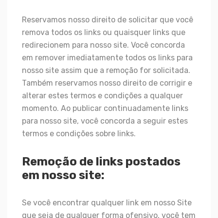
Reservamos nosso direito de solicitar que você
remova todos os links ou quaisquer links que
redirecionem para nosso site. Você concorda
em remover imediatamente todos os links para
nosso site assim que a remoção for solicitada.
Também reservamos nosso direito de corrigir e
alterar estes termos e condições a qualquer
momento. Ao publicar continuadamente links
para nosso site, você concorda a seguir estes
termos e condições sobre links.
Remoção de links postados
em nosso site:
Se você encontrar qualquer link em nosso Site
que seja de qualquer forma ofensivo, você tem