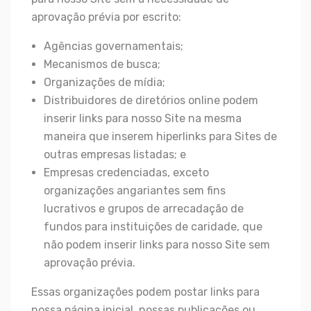
aprovação prévia por escrito:
Agências governamentais;
Mecanismos de busca;
Organizações de mídia;
Distribuidores de diretórios online podem
inserir links para nosso Site na mesma
maneira que inserem hiperlinks para Sites de
outras empresas listadas; e
Empresas credenciadas, exceto
organizações angariantes sem fins
lucrativos e grupos de arrecadação de
fundos para instituições de caridade, que
não podem inserir links para nosso Site sem
aprovação prévia.
Essas organizações podem postar links para
nossa página inicial, nossas publicações ou