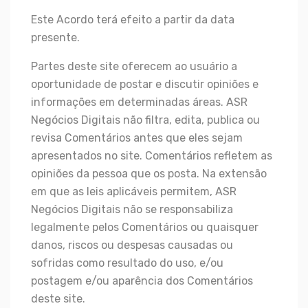
Este Acordo terá efeito a partir da data
presente.
Partes deste site oferecem ao usuário a
oportunidade de postar e discutir opiniões e
informações em determinadas áreas. ASR
Negócios Digitais não filtra, edita, publica ou
revisa Comentários antes que eles sejam
apresentados no site. Comentários refletem as
opiniões da pessoa que os posta. Na extensão
em que as leis aplicáveis permitem, ASR
Negócios Digitais não se responsabiliza
legalmente pelos Comentários ou quaisquer
danos, riscos ou despesas causadas ou
sofridas como resultado do uso, e/ou
postagem e/ou aparência dos Comentários
deste site.