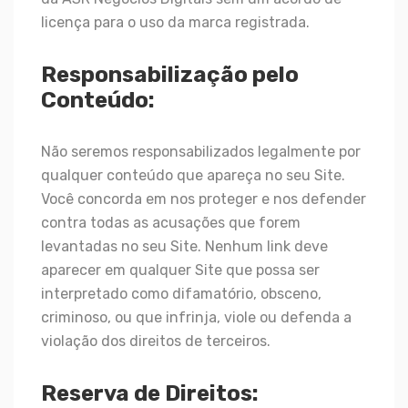
licença para o uso da marca registrada.
Responsabilização pelo
Conteúdo:
Não seremos responsabilizados legalmente por
qualquer conteúdo que apareça no seu Site.
Você concorda em nos proteger e nos defender
contra todas as acusações que forem
levantadas no seu Site. Nenhum link deve
aparecer em qualquer Site que possa ser
interpretado como difamatório, obsceno,
criminoso, ou que infrinja, viole ou defenda a
violação dos direitos de terceiros.
Reserva de Direitos: