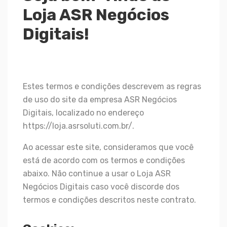
Loja ASR Negócios
Digitais!
Estes termos e condições descrevem as regras
de uso do site da empresa ASR Negócios
Digitais, localizado no endereço
https://loja.asrsoluti.com.br/
.
Ao acessar este site, consideramos que você
está de acordo com os termos e condições
abaixo. Não continue a usar o Loja ASR
Negócios Digitais caso você discorde dos
termos e condições descritos neste contrato.