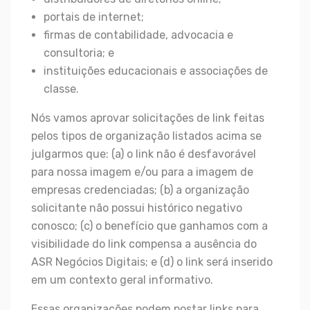
portais de internet;
firmas de contabilidade, advocacia e
consultoria; e
instituições educacionais e associações de
classe.
Nós vamos aprovar solicitações de link feitas
pelos tipos de organização listados acima se
julgarmos que: (a) o link não é desfavorável
para nossa imagem e/ou para a imagem de
empresas credenciadas; (b) a organização
solicitante não possui histórico negativo
conosco; (c) o benefício que ganhamos com a
visibilidade do link compensa a ausência do
ASR Negócios Digitais; e (d) o link será inserido
em um contexto geral informativo.
Essas organizações podem postar links para