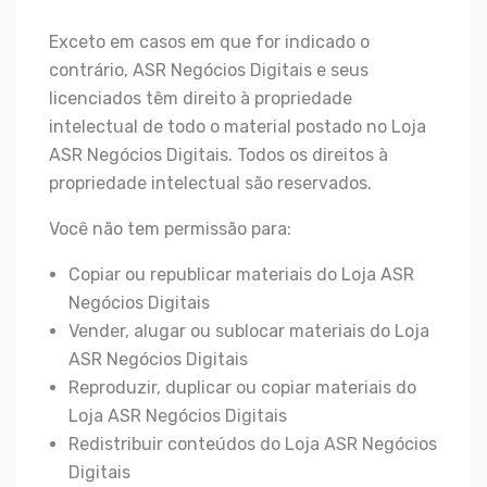
Exceto em casos em que for indicado o
contrário, ASR Negócios Digitais e seus
licenciados têm direito à propriedade
intelectual de todo o material postado no Loja
ASR Negócios Digitais. Todos os direitos à
propriedade intelectual são reservados.
Você não tem permissão para:
Copiar ou republicar materiais do Loja ASR
Negócios Digitais
Vender, alugar ou sublocar materiais do Loja
ASR Negócios Digitais
Reproduzir, duplicar ou copiar materiais do
Loja ASR Negócios Digitais
Redistribuir conteúdos do Loja ASR Negócios
Digitais