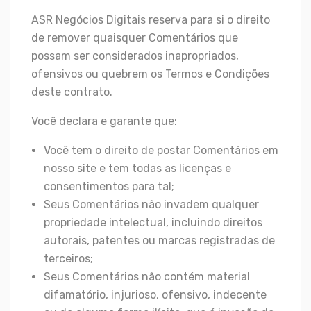
ASR Negócios Digitais reserva para si o direito
de remover quaisquer Comentários que
possam ser considerados inapropriados,
ofensivos ou quebrem os Termos e Condições
deste contrato.
Você declara e garante que:
Você tem o direito de postar Comentários em
nosso site e tem todas as licenças e
consentimentos para tal;
Seus Comentários não invadem qualquer
propriedade intelectual, incluindo direitos
autorais, patentes ou marcas registradas de
terceiros;
Seus Comentários não contém material
difamatório, injurioso, ofensivo, indecente