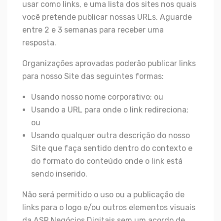
usar como links, e uma lista dos sites nos quais
você pretende publicar nossas URLs. Aguarde
entre 2 e 3 semanas para receber uma
resposta.
Organizações aprovadas poderão publicar links
para nosso Site das seguintes formas:
Usando nosso nome corporativo; ou
Usando a URL para onde o link redireciona;
ou
Usando qualquer outra descrição do nosso
Site que faça sentido dentro do contexto e
do formato do conteúdo onde o link está
sendo inserido.
Não será permitido o uso ou a publicação de
links para o logo e/ou outros elementos visuais
da ASR Negócios Digitais sem um acordo de