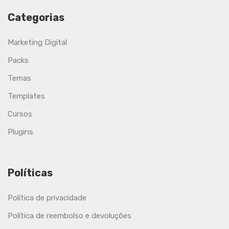
Categorias
Marketing Digital
Packs
Temas
Templates
Cursos
Plugins
Políticas
Política de privacidade
Política de reembolso e devoluções