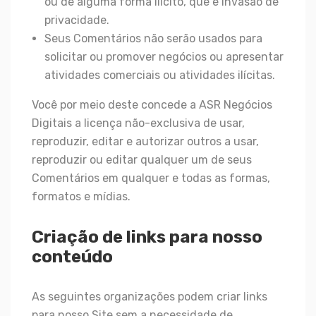
ou de alguma forma ilícito, que é invasão de
privacidade.
Seus Comentários não serão usados para
solicitar ou promover negócios ou apresentar
atividades comerciais ou atividades ilícitas.
Você por meio deste concede a ASR Negócios
Digitais a licença não-exclusiva de usar,
reproduzir, editar e autorizar outros a usar,
reproduzir ou editar qualquer um de seus
Comentários em qualquer e todas as formas,
formatos e mídias.
Criação de links para nosso
conteúdo
As seguintes organizações podem criar links
para nosso Site sem a necessidade de