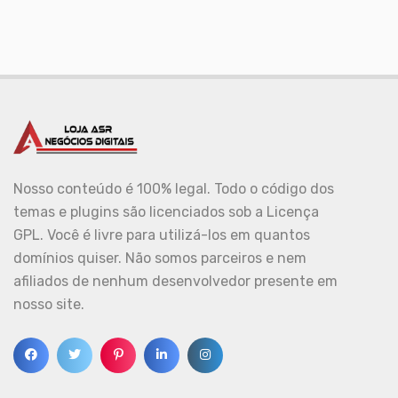
Nosso conteúdo é 100% legal. Todo o código dos
temas e plugins são licenciados sob a Licença
GPL. Você é livre para utilizá-los em quantos
domínios quiser. Não somos parceiros e nem
afiliados de nenhum desenvolvedor presente em
nosso site.