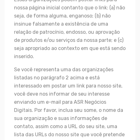
nossa página inicial contanto que o link: (a) não
seja, de forma alguma, enganoso; (b) não
insinue falsamente a existência de uma
relação de patrocínio, endosso, ou aprovação
de produtos e/ou serviços da nossa parte; e (c)
seja apropriado ao contexto em que está sendo
inserido.
Se você representa uma das organizações
listadas no parágrafo 2 acima e está
interessado em postar um link para nosso site,
você deve nos informar de seu interesse
enviando um e-mail para ASR Negócios
Digitais. Por favor, inclua seu some, o nome da
sua organização e suas informações de
contato, assim como a URL do seu site, uma
lista das URLs do nosso site que você pretende