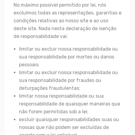
No máximo possível permitido por lei, nós
excluímos todas as representações, garantias e
condições relativas ao nosso site e ao uso
deste site. Nada nesta declaração de isenção
de responsabilidade vai:
limitar ou excluir nossa responsabilidade ou
sua responsabilidade por mortes ou danos
pessoais;
limitar ou excluir nossa responsabilidade ou
sua responsabilidade por fraudes ou
deturpações fraudulentas;
limitar nossa responsabilidade ou sua
responsabilidade de quaisquer maneiras que
não forem permitidas sob a lei;
excluir quaisquer responsabilidades suas ou
nossas que não podem ser excluídas de