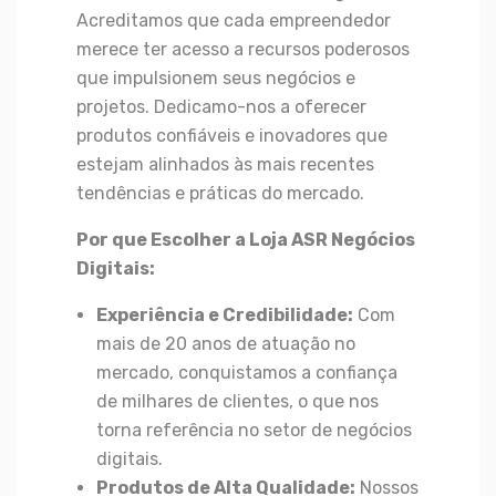
Acreditamos que cada empreendedor
merece ter acesso a recursos poderosos
que impulsionem seus negócios e
projetos. Dedicamo-nos a oferecer
produtos confiáveis e inovadores que
estejam alinhados às mais recentes
tendências e práticas do mercado.
Por que Escolher a Loja ASR Negócios
Digitais:
Experiência e Credibilidade:
Com
mais de 20 anos de atuação no
mercado, conquistamos a confiança
de milhares de clientes, o que nos
torna referência no setor de negócios
digitais.
Produtos de Alta Qualidade:
Nossos