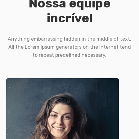
Nossa equipe
incrível
Anything embarrassing hidden in the middle of text.
All the Lorem Ipsum generators on the Internet tend
to repeat predefined necessary.