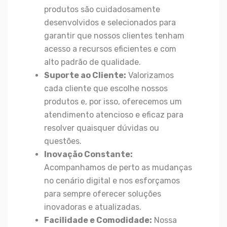
produtos são cuidadosamente
desenvolvidos e selecionados para
garantir que nossos clientes tenham
acesso a recursos eficientes e com
alto padrão de qualidade.
Suporte ao Cliente:
Valorizamos
cada cliente que escolhe nossos
produtos e, por isso, oferecemos um
atendimento atencioso e eficaz para
resolver quaisquer dúvidas ou
questões.
Inovação Constante:
Acompanhamos de perto as mudanças
no cenário digital e nos esforçamos
para sempre oferecer soluções
inovadoras e atualizadas.
Facilidade e Comodidade:
Nossa