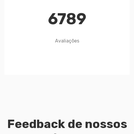
6789
Avaliações
Feedback de nossos