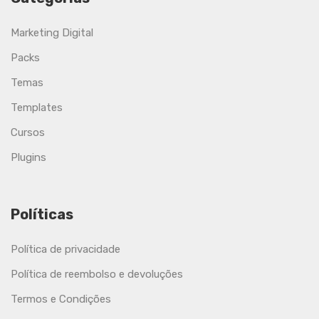
Marketing Digital
Packs
Temas
Templates
Cursos
Plugins
Políticas
Política de privacidade
Política de reembolso e devoluções
Termos e Condições