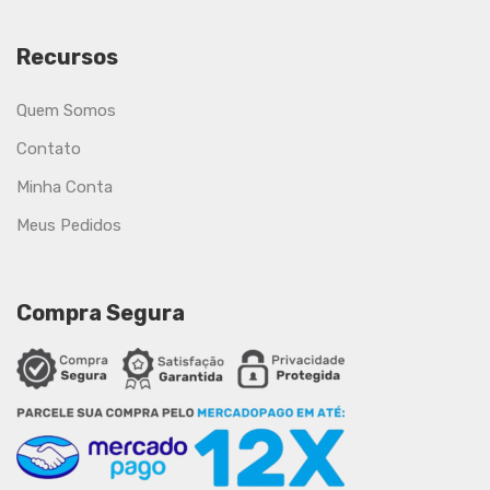
Recursos
Quem Somos
Contato
Minha Conta
Meus Pedidos
Compra Segura