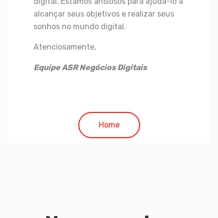
digital. Estamos ansiosos para ajudá-lo a
alcançar seus objetivos e realizar seus
sonhos no mundo digital.
Atenciosamente,
Equipe ASR Negócios Digitais
Home