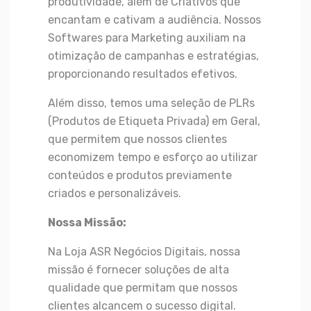
produtividade, além de Criativos que
encantam e cativam a audiência. Nossos
Softwares para Marketing auxiliam na
otimização de campanhas e estratégias,
proporcionando resultados efetivos.
Além disso, temos uma seleção de PLRs
(Produtos de Etiqueta Privada) em Geral,
que permitem que nossos clientes
economizem tempo e esforço ao utilizar
conteúdos e produtos previamente
criados e personalizáveis.
Nossa Missão:
Na Loja ASR Negócios Digitais, nossa
missão é fornecer soluções de alta
qualidade que permitam que nossos
clientes alcancem o sucesso digital.