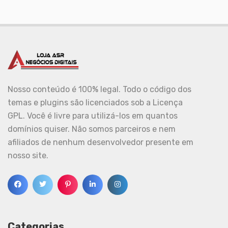
Nosso conteúdo é 100% legal. Todo o código dos
temas e plugins são licenciados sob a Licença
GPL. Você é livre para utilizá-los em quantos
domínios quiser. Não somos parceiros e nem
afiliados de nenhum desenvolvedor presente em
nosso site.
Categorias