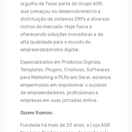
orgulho de fazer parte do Grupo ASR,
que começou no desenvolvimento e
distrituição de sistemas ERPs e diversos
nichos do mercado. Hoje focra e
oferecendo soluções inovadoras e de
alta qualidade para o mundo do
empreendedorismo digital.
Especializados em Produtos Digitais,
Templates, Plugins, Criativos, Softwares
para Marketing e PLRs em Geral, estamos
empenhados em impulsionar o sucesso
de empreendedores, profissionais e
empresas em suas jornadas online.
Quem Somos:
Fundada há mais de 20 anos, a Loja ASR