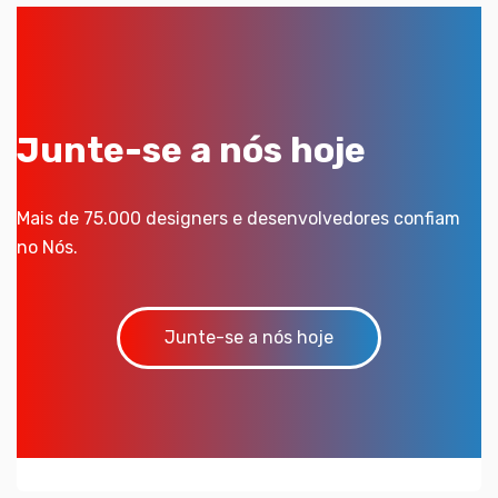
Junte-se a nós hoje
Mais de 75.000 designers e desenvolvedores confiam
no Nós.
Junte-se a nós hoje