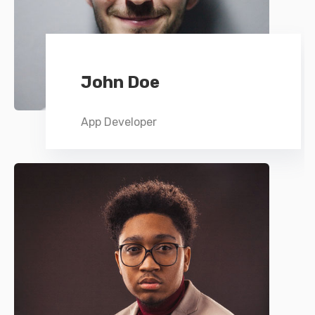
John Doe
App Developer