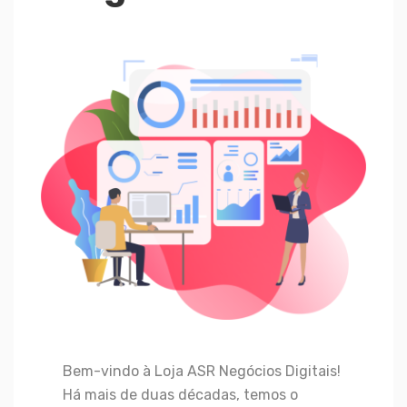
Bem-vindo à Loja ASR Negócios Digitais!
Há mais de duas décadas, temos o