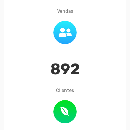
Vendas
892
Clientes