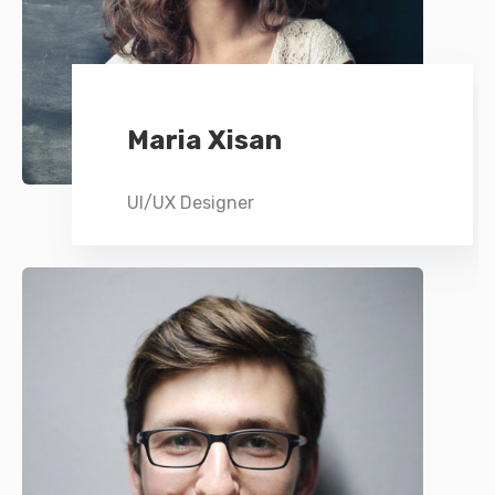
Maria Xisan
UI/UX Designer