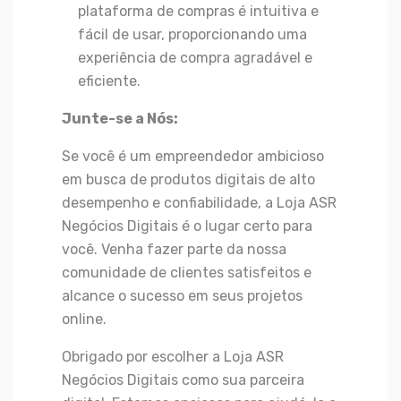
plataforma de compras é intuitiva e
fácil de usar, proporcionando uma
experiência de compra agradável e
eficiente.
Junte-se a Nós:
Se você é um empreendedor ambicioso
em busca de produtos digitais de alto
desempenho e confiabilidade, a Loja ASR
Negócios Digitais é o lugar certo para
você. Venha fazer parte da nossa
comunidade de clientes satisfeitos e
alcance o sucesso em seus projetos
online.
Obrigado por escolher a Loja ASR
Negócios Digitais como sua parceira