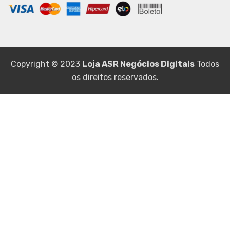
Copyright © 2023
Loja ASR Negócios Digitais
Todos
os direitos reservados.