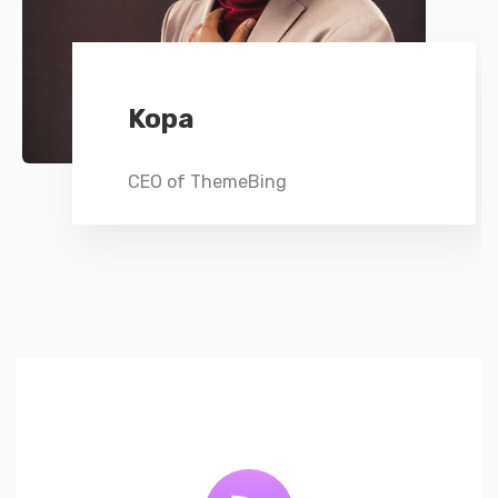
Kopa
CEO of ThemeBing