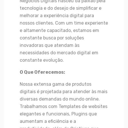
Negócios Digitais nasceu da paixão pela
tecnologia e do desejo de simplificar e
melhorar a experiência digital para
nossos clientes. Com um time experiente
e altamente capacitado, estamos em
constante busca por soluções
inovadoras que atendam às
necessidades do mercado digital em
constante evolução.
O Que Oferecemos:
Nossa extensa gama de produtos
digitais é projetada para atender às mais
diversas demandas do mundo online.
Trabalhamos com Templates de websites
elegantes e funcionais, Plugins que
aumentam a eficiência e a