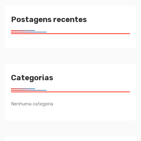
Postagens recentes
Categorias
Nenhuma categoria