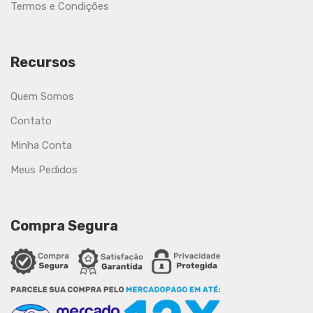
Termos e Condições
Recursos
Quem Somos
Contato
Minha Conta
Meus Pedidos
Compra Segura