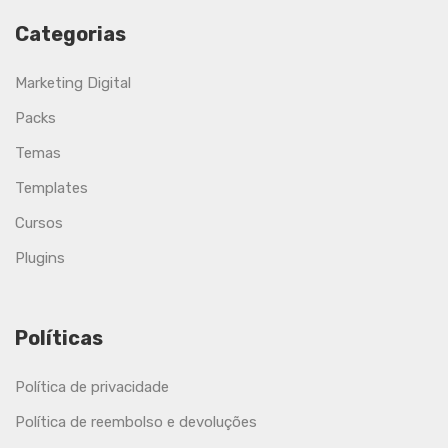
Categorias
Marketing Digital
Packs
Temas
Templates
Cursos
Plugins
Políticas
Política de privacidade
Política de reembolso e devoluções