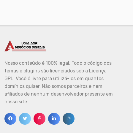
Nosso conteúdo é 100% legal. Todo o código dos
temas e plugins são licenciados sob a Licença
GPL. Você é livre para utilizá-los em quantos
domínios quiser. Não somos parceiros e nem
afiliados de nenhum desenvolvedor presente em
nosso site.