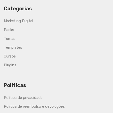
Categorias
Marketing Digital
Packs
Temas
Templates
Cursos
Plugins
Políticas
Política de privacidade
Política de reembolso e devoluções