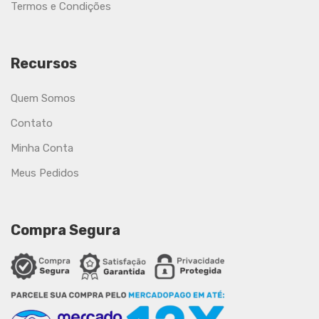
Termos e Condições
Recursos
Quem Somos
Contato
Minha Conta
Meus Pedidos
Compra Segura