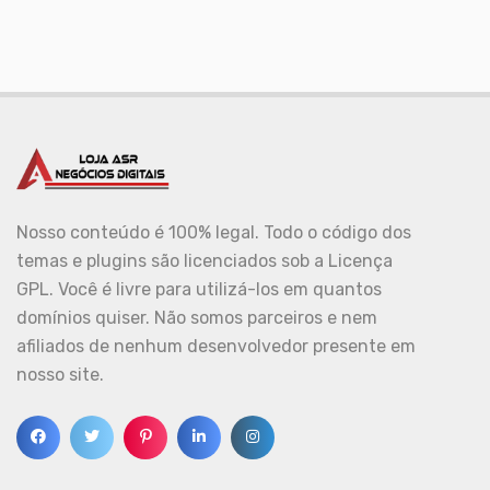
Nosso conteúdo é 100% legal. Todo o código dos
temas e plugins são licenciados sob a Licença
GPL. Você é livre para utilizá-los em quantos
domínios quiser. Não somos parceiros e nem
afiliados de nenhum desenvolvedor presente em
nosso site.