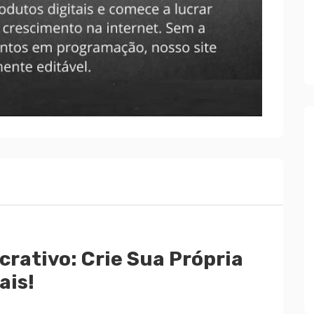
crativo: Crie Sua Própria
ais!