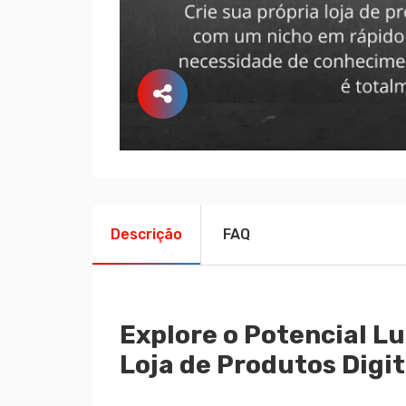
Descrição
FAQ
Explore o Potencial Lu
Loja de Produtos Digit