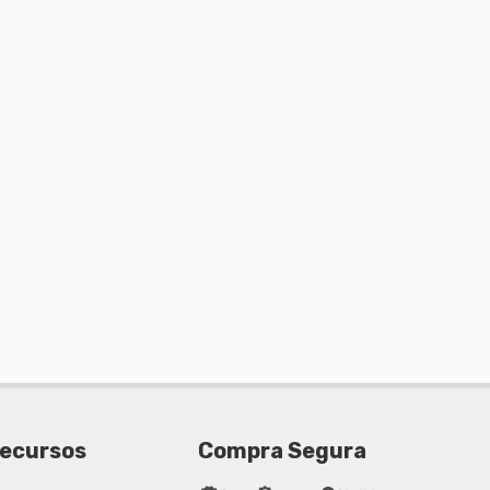
ecursos
Compra Segura