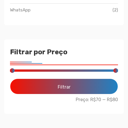
WhatsApp
(2)
Filtrar por Preço
Filtrar
Preço:
R$70
—
R$80