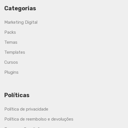
Categorias
Marketing Digital
Packs
Temas
Templates
Cursos
Plugins
Políticas
Política de privacidade
Política de reembolso e devoluções