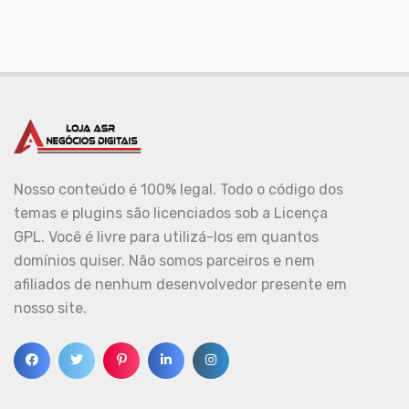
Nosso conteúdo é 100% legal. Todo o código dos
temas e plugins são licenciados sob a Licença
GPL. Você é livre para utilizá-los em quantos
domínios quiser. Não somos parceiros e nem
afiliados de nenhum desenvolvedor presente em
nosso site.