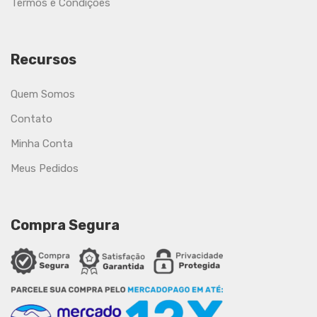
Termos e Condições
Recursos
Quem Somos
Contato
Minha Conta
Meus Pedidos
Compra Segura