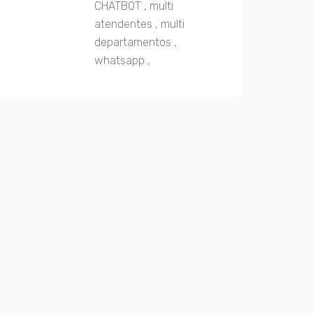
CHATBOT
,
multi
atendentes
,
multi
departamentos
,
whatsapp
,