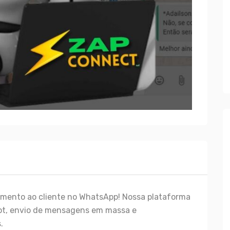
imento ao cliente no WhatsApp! Nossa plataforma
ot, envio de mensagens em massa e
.