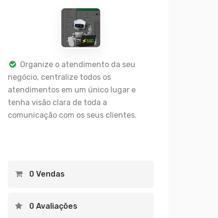
Organize o atendimento da seu
negócio, centralize todos os
atendimentos em um único lugar e
tenha visão clara de toda a
comunicação com os seus clientes.
0 Vendas
0 Avaliações