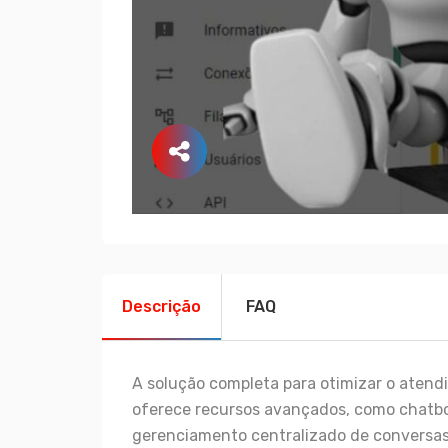
Descrição
FAQ
A solução completa para otimizar o atend
oferece recursos avançados, como chatb
gerenciamento centralizado de conversas