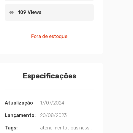
109 Views
Fora de estoque
Especificações
Atualização
17/07/2024
Lançamento:
20/08/2023
Tags:
atendimento
,
business
,