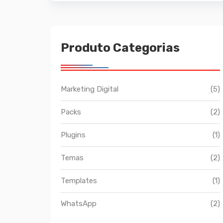
Produto Categorias
Marketing Digital
(5)
Packs
(2)
Plugins
(1)
Temas
(2)
Templates
(1)
WhatsApp
(2)