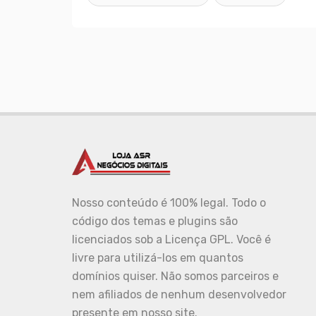
Nosso conteúdo é 100% legal. Todo o
código dos temas e plugins são
licenciados sob a Licença GPL. Você é
livre para utilizá-los em quantos
domínios quiser. Não somos parceiros e
nem afiliados de nenhum desenvolvedor
presente em nosso site.