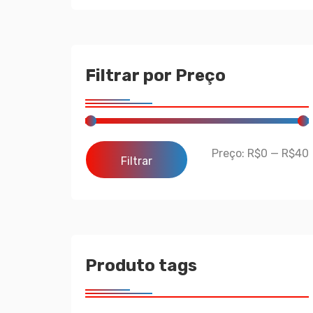
Filtrar por Preço
Preço:
R$0
—
R$40
Filtrar
Produto tags