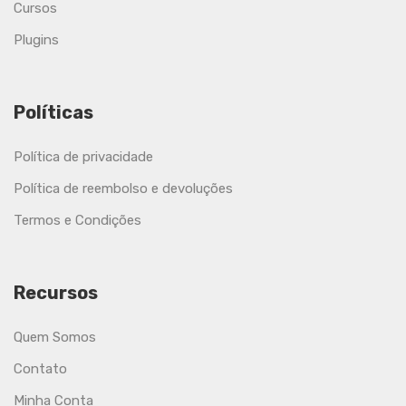
Cursos
Plugins
Políticas
Política de privacidade
Política de reembolso e devoluções
Termos e Condições
Recursos
Quem Somos
Contato
Minha Conta