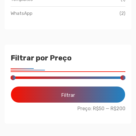
WhatsApp
(2)
Filtrar por Preço
Filtrar
Preço:
R$50
—
R$200