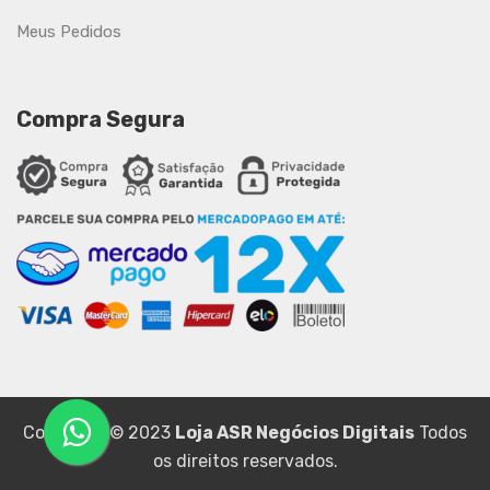
Meus Pedidos
Compra Segura
Copyright © 2023
Loja ASR Negócios Digitais
Todos
os direitos reservados.