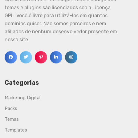
temas e plugins são licenciados sob a Licença
GPL. Você é livre para utilizá-los em quantos
domínios quiser. Não somos parceiros e nem
afiliados de nenhum desenvolvedor presente em
nosso site.
Categorias
Marketing Digital
Packs
Temas
Templates