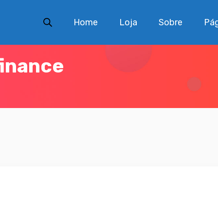
Home
Loja
Sobre
Pág
finance