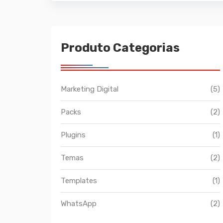
Produto Categorias
Marketing Digital
(5)
Packs
(2)
Plugins
(1)
Temas
(2)
Templates
(1)
WhatsApp
(2)