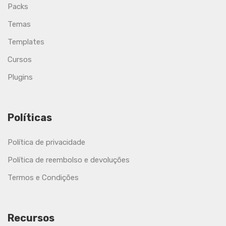
Packs
Temas
Templates
Cursos
Plugins
Políticas
Política de privacidade
Política de reembolso e devoluções
Termos e Condições
Recursos