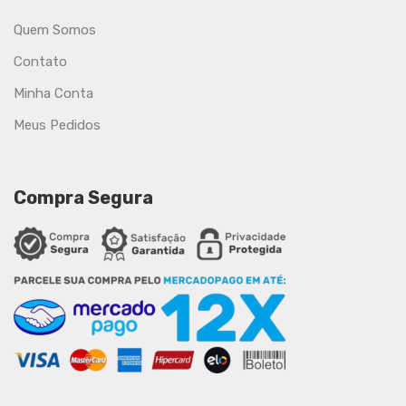
Quem Somos
Contato
Minha Conta
Meus Pedidos
Compra Segura