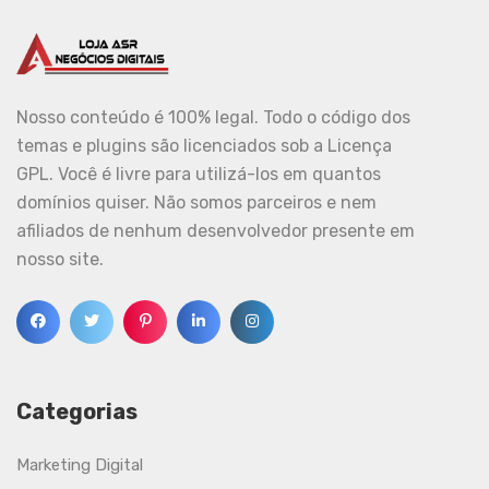
Nosso conteúdo é 100% legal. Todo o código dos
temas e plugins são licenciados sob a Licença
GPL. Você é livre para utilizá-los em quantos
domínios quiser. Não somos parceiros e nem
afiliados de nenhum desenvolvedor presente em
nosso site.
Categorias
Marketing Digital