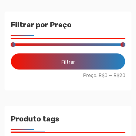
Filtrar por Preço
Filtrar
Preço:
R$0
—
R$20
Produto tags