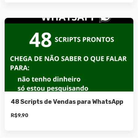
Detalhes
Adicionar ao
carrinho
48 Scripts de Vendas para WhatsApp
R$
9,90