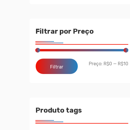
Filtrar por Preço
Preço:
R$0
—
R$10
Filtrar
Produto tags