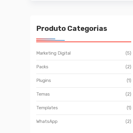
Produto Categorias
Marketing Digital
(5)
Packs
(2)
Plugins
(1)
Temas
(2)
Templates
(1)
WhatsApp
(2)