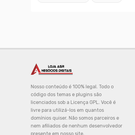
Nosso conteúdo é 100% legal. Todo o
código dos temas e plugins são
licenciados sob a Licença GPL. Você é
livre para utilizá-los em quantos
domínios quiser. Não somos parceiros e
nem afiliados de nenhum desenvolvedor
presente em nosso site.