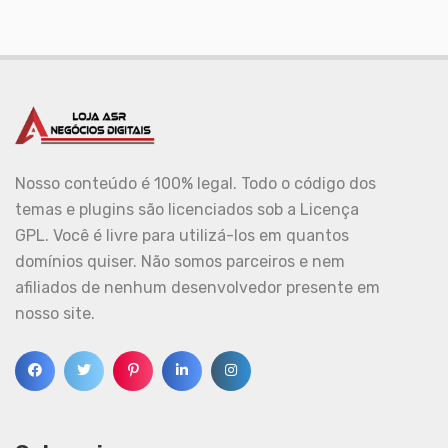
Nosso conteúdo é 100% legal. Todo o código dos
temas e plugins são licenciados sob a Licença
GPL. Você é livre para utilizá-los em quantos
domínios quiser. Não somos parceiros e nem
afiliados de nenhum desenvolvedor presente em
nosso site.