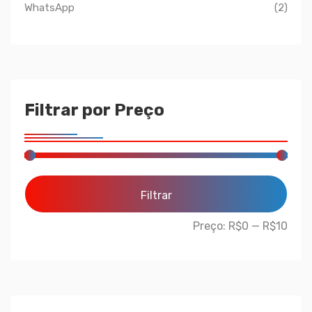
WhatsApp
(2)
Filtrar por Preço
Filtrar
Preço:
R$0
—
R$10