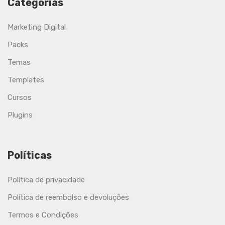
Categorias
Marketing Digital
Packs
Temas
Templates
Cursos
Plugins
Políticas
Política de privacidade
Política de reembolso e devoluções
Termos e Condições