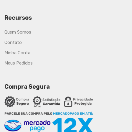
Recursos
Quem Somos
Contato
Minha Conta
Meus Pedidos
Compra Segura