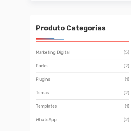
Produto Categorias
Marketing Digital
(5)
Packs
(2)
Plugins
(1)
Temas
(2)
Templates
(1)
WhatsApp
(2)