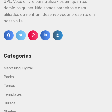
GPL. Você é livre para utilizá-los em quantos
domínios quiser. Não somos parceiros e nem
afiliados de nenhum desenvolvedor presente em
nosso site.
Categorias
Marketing Digital
Packs
Temas
Templates
Cursos