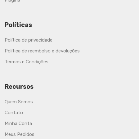
Plugins
Políticas
Política de privacidade
Política de reembolso e devoluções
Termos e Condições
Recursos
Quem Somos
Contato
Minha Conta
Meus Pedidos