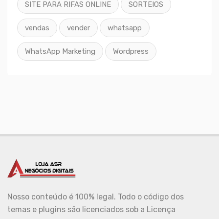
SITE PARA RIFAS ONLINE
SORTEIOS
vendas
vender
whatsapp
WhatsApp Marketing
Wordpress
Nosso conteúdo é 100% legal. Todo o código dos
temas e plugins são licenciados sob a Licença