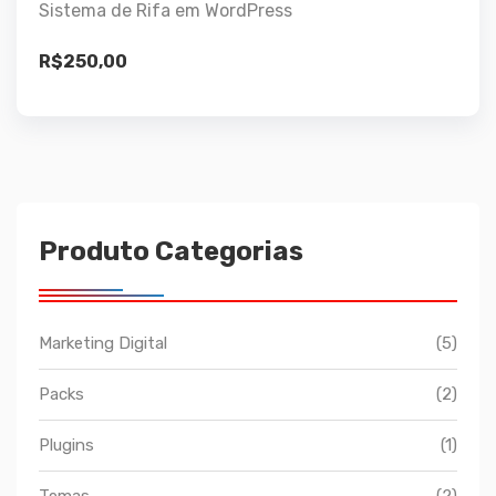
Sistema de Rifa em WordPress
R$
250,00
Produto Categorias
Marketing Digital
(5)
Packs
(2)
Plugins
(1)