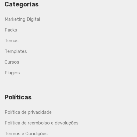
Categorias
Marketing Digital
Packs
Temas
Templates
Cursos
Plugins
Políticas
Política de privacidade
Política de reembolso e devoluções
Termos e Condições