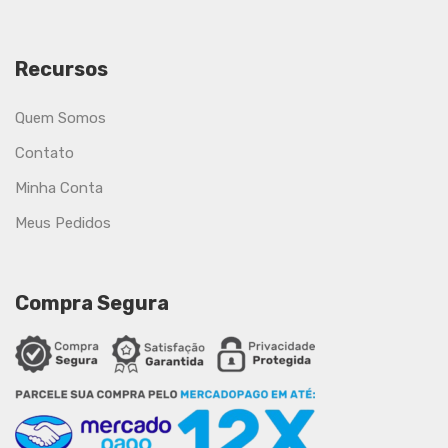
Recursos
Quem Somos
Contato
Minha Conta
Meus Pedidos
Compra Segura