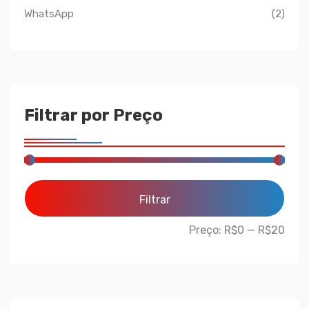
WhatsApp
(2)
Filtrar por Preço
Filtrar
Preço:
R$0
—
R$20