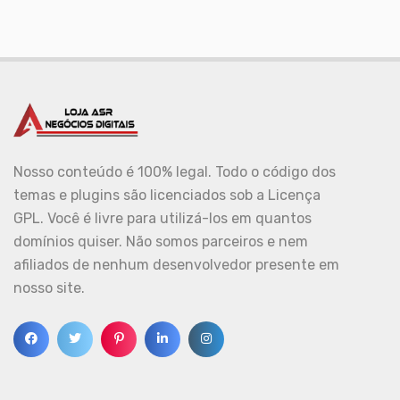
Nosso conteúdo é 100% legal. Todo o código dos
temas e plugins são licenciados sob a Licença
GPL. Você é livre para utilizá-los em quantos
domínios quiser. Não somos parceiros e nem
afiliados de nenhum desenvolvedor presente em
nosso site.